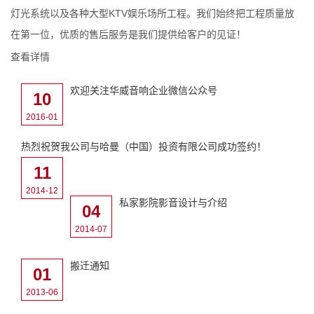
灯光系统以及各种大型KTV娱乐场所工程。我们始终把工程质量放
在第一位，优质的售后服务是我们提供给客户的见证！
查看详情
欢迎关注华威音响企业微信公众号
10
2016-01
热烈祝贺我公司与哈曼（中国）投资有限公司成功签约！
11
2014-12
私家影院影音设计与介绍
04
2014-07
搬迁通知
01
2013-06