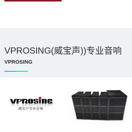
VPROSING(威宝声))专业音响
VPROSING