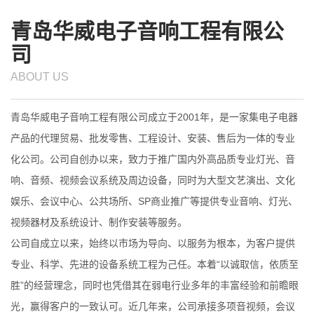
青岛华威电子音响工程有限公
司
ABOUT US
青岛华威电子音响工程有限公司成立于2001年，是一家集电子电器
产品的代理贸易、批发零售、工程设计、安装、售后为一体的专业
化公司。公司自创办以来，致力于推广国内外高品质专业灯光、音
响、音频、视频会议系统及周边设备，同时为大型文艺演出、文化
娱乐、会议中心、公共场所、SP商业推广等提供专业音响、灯光、
视频器材及系统设计、制作安装等服务。
公司自成立以来，始终以市场为导向、以服务为根本，为客户提供
专业、科学、先进的设备系统工程为己任。本着“以诚取信，依质至
胜”的经营理念，同时也凭借其在弱电行业多年的丰富经验和前瞻眼
光，赢得客户的一致认可。近几年来，公司承接多项音视频，会议