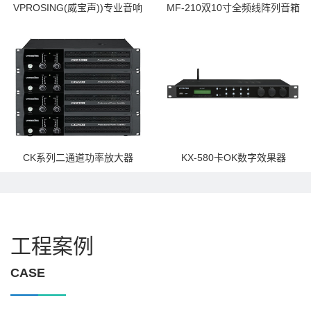
VPROSING(威宝声))专业音响
MF-210双10寸全频线阵列音箱
CK系列二通道功率放大器
KX-580卡OK数字效果器
工程案例
CASE