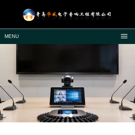
MENU
MEN
青岛华威电子音响工程有限公司