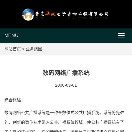
MENU
MEN
网站首页
>
业务范围
数码网络广播系统
2008-09-01
综合概述：
数码网络公共广播系统是一种全数位式公共广播系统。系统将先进
的、创新的数位技术带入公共广播系统领域，使公共广播系统有了