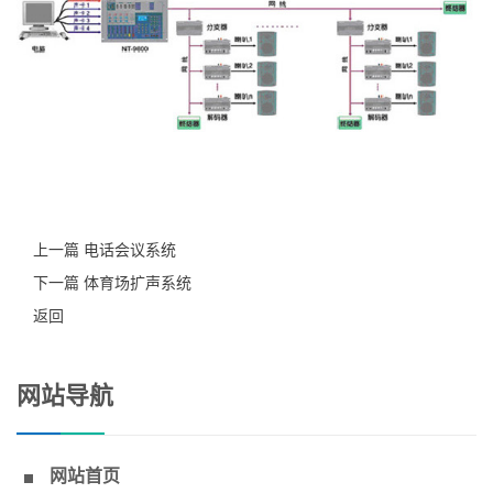
上一篇 电话会议系统
下一篇 体育场扩声系统
返回
网站导航
网站首页