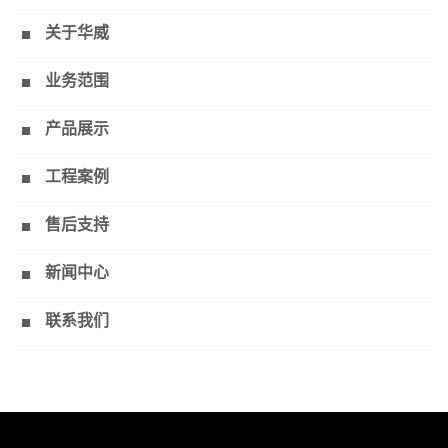
关于华威
业务范围
产品展示
工程案例
售后支持
新闻中心
联系我们