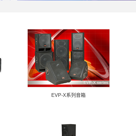
EVP-X系列音箱