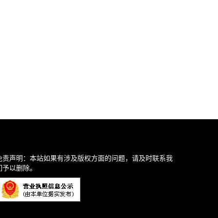
免责声明：本站如果有涉及版权方面的问题，请及时联系我
们予以删除。