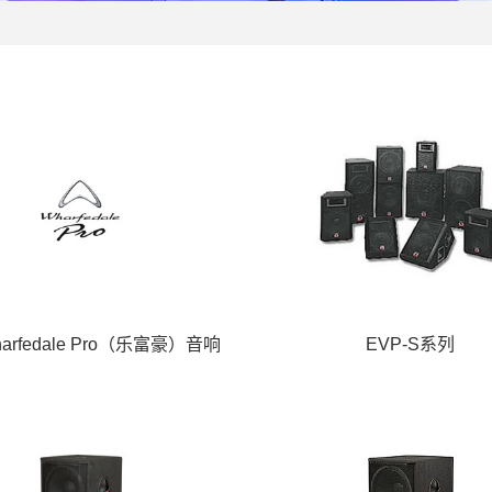
arfedale Pro（乐富豪）音响
EVP-S系列