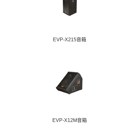
EVP-X215音箱
EVP-X12M音箱