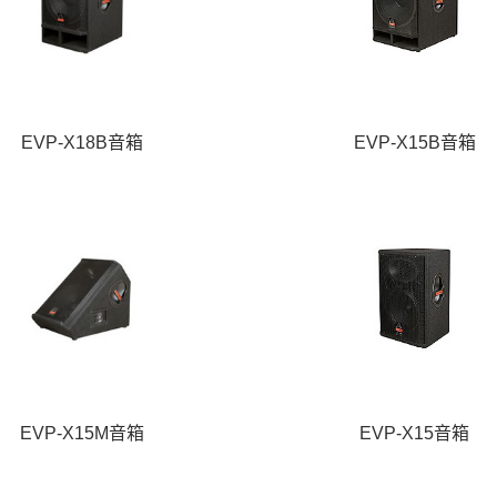
EVP-X18B音箱
EVP-X15B音箱
EVP-X15M音箱
EVP-X15音箱