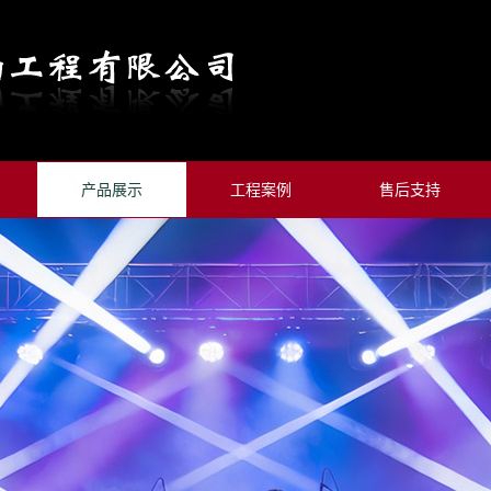
产品展示
工程案例
售后支持