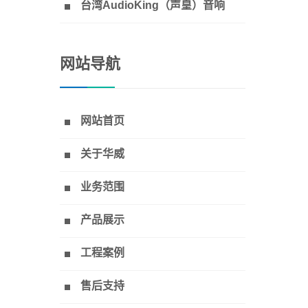
台湾AudioKing（声皇）音响
网站导航
网站首页
关于华威
业务范围
产品展示
工程案例
售后支持