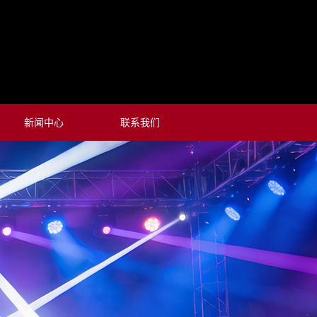
新闻中心
联系我们