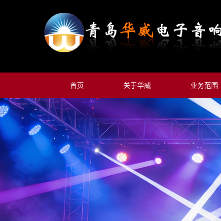
首页
关于华威
业务范围