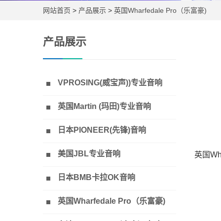
网站首页
>
产品展示
>
英国Wharfedale Pro（乐富豪)
产品展示
VPROSING(威宝声))专业音响
英国Martin (玛田)专业音响
日本PIONEER(先锋)音响
美国JBL专业音响
英国Wh
日本BMB卡拉OK音响
英国Wharfedale Pro（乐富豪)