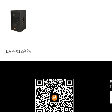
EVP-X12音箱