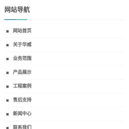
网站导航
网站首页
关于华威
业务范围
产品展示
工程案例
售后支持
新闻中心
联系我们