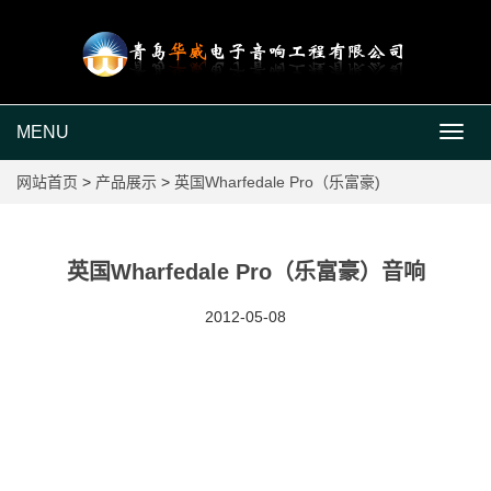
MENU
MEN
网站首页
>
产品展示
>
英国Wharfedale Pro（乐富豪)
英国Wharfedale Pro（乐富豪）音响
2012-05-08