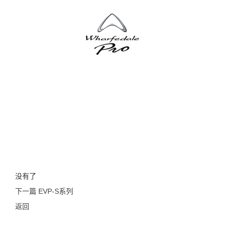
没有了
下一篇 EVP-S系列
返回