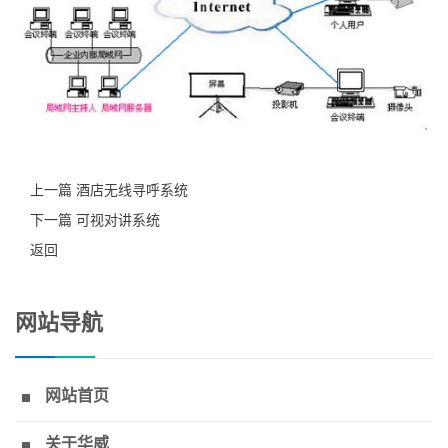
上一篇 酒店无线寻呼系统
下一篇 可视对讲系统
返回
网站导航
网站首页
关于华威