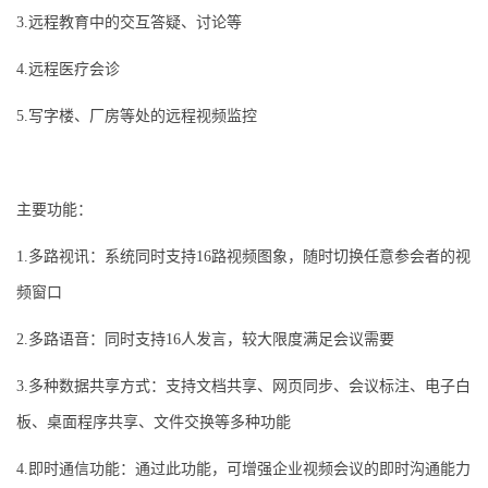
3.远程教育中的交互答疑、讨论等
4.远程医疗会诊
5.写字楼、厂房等处的远程视频监控
主要功能：
1.多路视讯：系统同时支持16路视频图象，随时切换任意参会者的视
频窗口
2.多路语音：同时支持16人发言，较大限度满足会议需要
3.多种数据共享方式：支持文档共享、网页同步、会议标注、电子白
板、桌面程序共享、文件交换等多种功能
4.即时通信功能：通过此功能，可增强企业视频会议的即时沟通能力