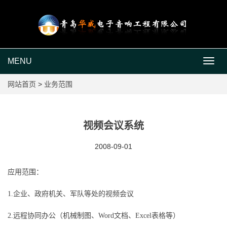
MENU
MEN
网站首页
>
业务范围
视频会议系统
2008-09-01
应用范围：
1.企业、政府机关、军队等处的视频会议
2.远程协同办公（机械制图、Word文档、Excel表格等）