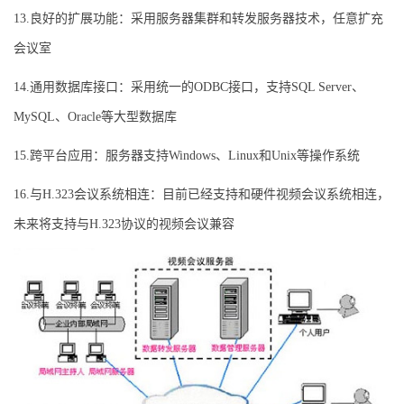
13.良好的扩展功能：采用服务器集群和转发服务器技术，任意扩充
会议室
14.通用数据库接口：采用统一的ODBC接口，支持SQL Server、
MySQL、Oracle等大型数据库
15.跨平台应用：服务器支持Windows、Linux和Unix等操作系统
16.与H.323会议系统相连：目前已经支持和硬件视频会议系统相连，
未来将支持与H.323协议的视频会议兼容