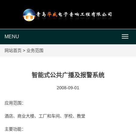
MENU
MEN
网站首页
>
业务范围
智能式公共广播及报警系统
2008-09-01
应用范围：
酒店、商业大楼、工厂和车间、学校、教堂
主要功能：