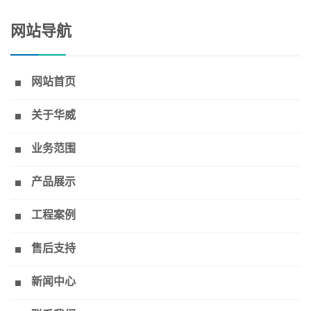
网站导航
网站首页
关于华威
业务范围
产品展示
工程案例
售后支持
新闻中心