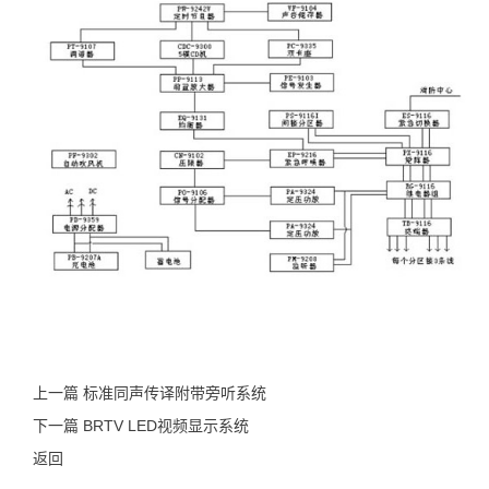
上一篇 标准同声传译附带旁听系统
下一篇 BRTV LED视频显示系统
返回