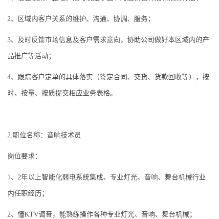
2、区域内客户关系的维护、沟通、协调、服务；
3、及时反馈市场信息及客户需求意向，协助公司做好本区域内的产
品推广等活动；
4、跟踪客户定单的具体落实（签定合同、交货、货款回收等），按
时、按量、按质提交相应业务表格。
2.职位名称：音响技术员
岗位要求：
1、2年以上智能化弱电系统集成、专业灯光、音响、舞台机械行业
内任职经历；
2、懂KTV调音，能熟练操作各种专业灯光、音响、舞台机械；