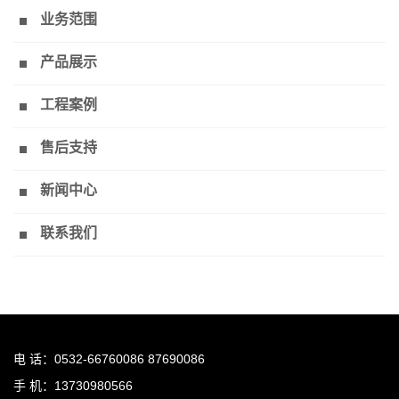
业务范围
产品展示
工程案例
售后支持
新闻中心
联系我们
电 话：0532-66760086 87690086
手 机：13730980566