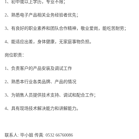
1、初中或以上学历，专业不限；
2、熟悉电子产品相关业务经验者优先；
3、有良好的职业素养和团队合作精神，敬业爱岗，能吃苦耐劳；
4、能适应出差，身体健康，无家庭事物负担。
岗位职责：
1、负责客户的产品安装及调试工作
2、熟悉本行业各类品牌、产品的情况
3、为销售人员提供技术支持、调试和配合工作；
4、具有现场技术解决能力和讲解能力。
联系人: 毕小姐 传真: 0532 66760086