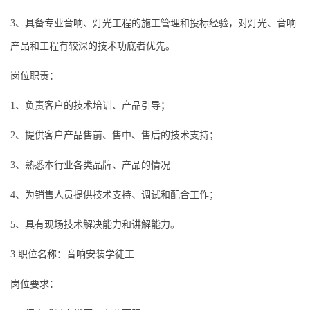
3、具备专业音响、灯光工程的施工管理和投标经验，对灯光、音响
产品和工程有较深的技术功底者优先。
岗位职责：
1、负责客户的技术培训、产品引导；
2、提供客户产品售前、售中、售后的技术支持；
3、熟悉本行业各类品牌、产品的情况
4、为销售人员提供技术支持、调试和配合工作；
5、具有现场技术解决能力和讲解能力。
3.职位名称：音响安装学徒工
岗位要求：