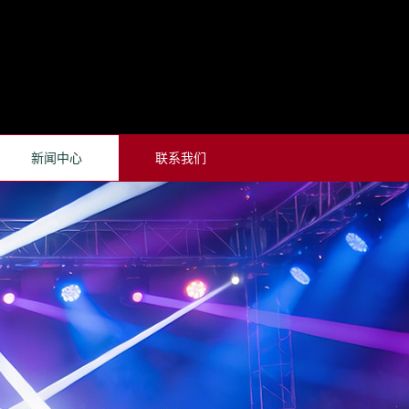
新闻中心
联系我们