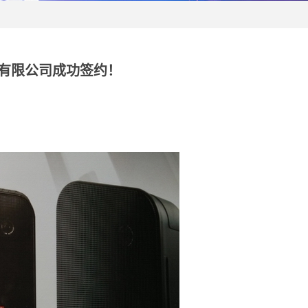
有限公司成功签约！