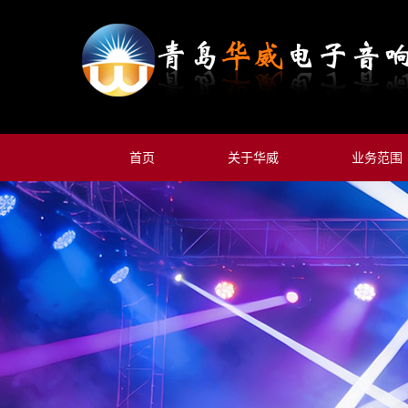
首页
关于华威
业务范围