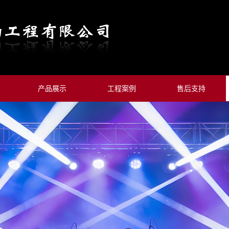
产品展示
工程案例
售后支持