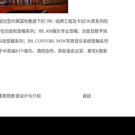
签约美国哈曼旗下的"JBL“品牌工程及卡拉OK类系列的
卡包功放和音箱系列；JBL RM娱乐专业音箱、功放及数字效
会议系统音箱系列；JBL CONTORL NOW背景音乐系统音箱系列
中高端KTV娱乐、酒吧会所、高标准会议室、豪宅K歌影
私家影院影音设计与介绍
返回