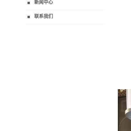
新闻中心
联系我们