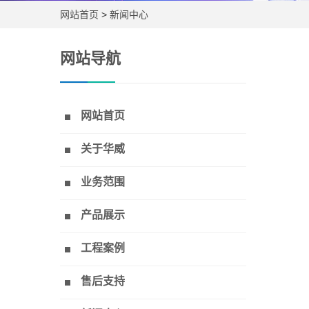
网站首页
>
新闻中心
网站导航
网站首页
关于华威
业务范围
产品展示
工程案例
售后支持