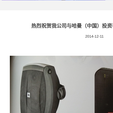
热烈祝贺我公司与哈曼（中国）投资
2014-12-11