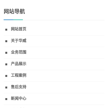
网站导航
网站首页
关于华威
业务范围
产品展示
工程案例
售后支持
新闻中心