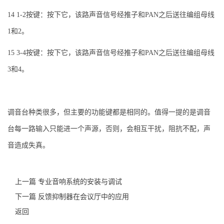
14 1-2按键：按下它，该路声音信号经推子和PAN之后送往编组母线
1和2。
15 3-4按键：按下它，该路声音信号经推子和PAN之后送往编组母线
3和4。
调音台种类很多，但主要的功能键都是相同的。值得一提的是调音
台每一路输入只能进一个声源，否则，会相互干扰，阻抗不配，声
音造成失真。
上一篇 专业音响系统的安装与调试
下一篇 反馈抑制器在会议厅中的应用
返回