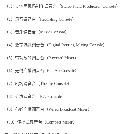
（1）立体声现场制作调音台（Stereo Field Production Console）
（2）录音调音台（Recording Console）
（3）音乐调音台（Music Console）
（4）数字选通调音台（Digital Routing Mixing Console）
（5）带功放的调音台（Powered Mixer）
（6）无线广播调音台（On Air Console）
（7）剧场调音台（Theatre Console）
（8）扩声调音台（P.A. Console）
（9）有线广播调音台（Wired Broadcast Mixer）
（10）便携式调音台（Compact Mixer）