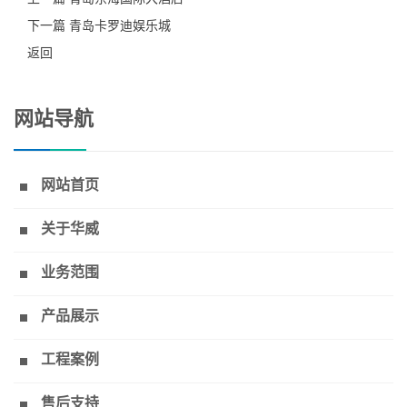
下一篇 青岛卡罗迪娱乐城
返回
网站导航
网站首页
关于华威
业务范围
产品展示
工程案例
售后支持