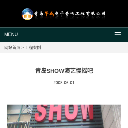
MENU
MEN
网站首页
>
工程案例
青岛SHOW演艺慢摇吧
2008-06-01