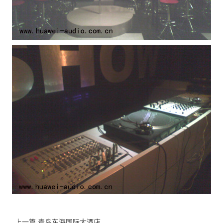
上一篇 青岛东海国际大酒店