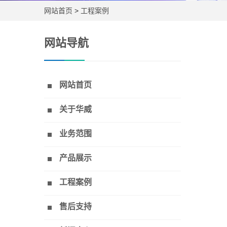
网站首页
>
工程案例
网站导航
网站首页
关于华威
业务范围
产品展示
工程案例
售后支持