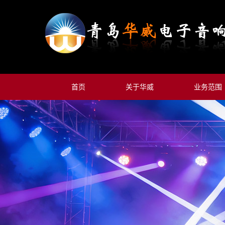
首页
关于华威
业务范围