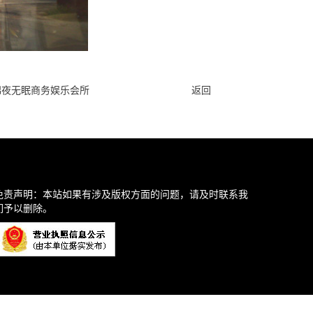
锦夜无眠商务娱乐会所
返回
免责声明：本站如果有涉及版权方面的问题，请及时联系我
们予以删除。