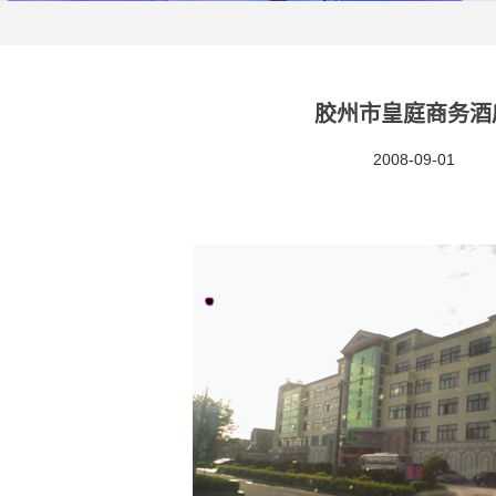
胶州市皇庭商务酒
2008-09-01