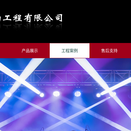
产品展示
工程案例
售后支持