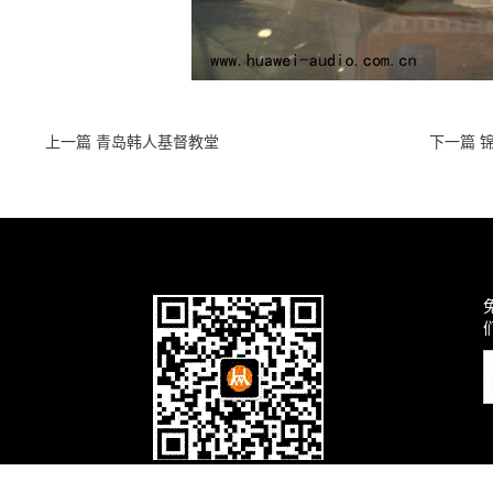
上一篇 青岛韩人基督教堂
下一篇 