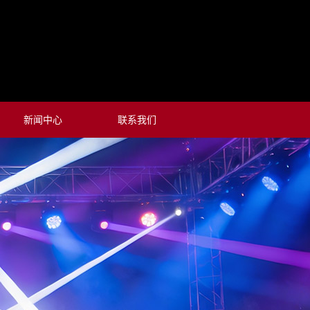
新闻中心
联系我们