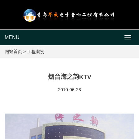
MENU
MEN
网站首页
>
工程案例
烟台海之韵KTV
2010-06-26