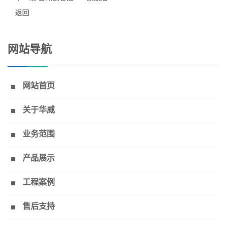
返回
网站导航
网站首页
关于华威
业务范围
产品展示
工程案例
售后支持