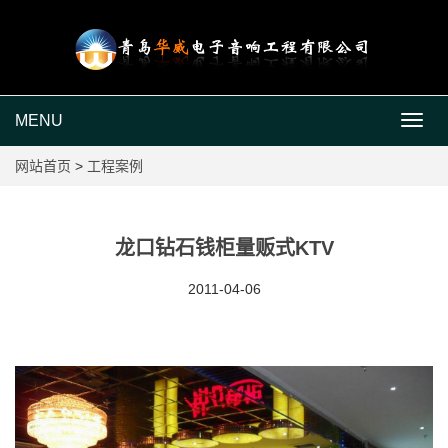
MENU
MEN
网站首页
>
工程案例
龙口钻石钱柜量贩式KTV
2011-04-06