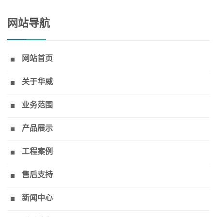
网站导航
网站首页
关于华威
业务范围
产品展示
工程案例
售后支持
新闻中心