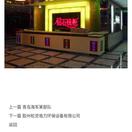
上一篇 青岛海军某部队
下一篇 胶州松灵电力环保设备有限公司
返回