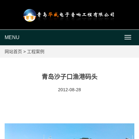
MENU
MEN
网站首页
>
工程案例
青岛沙子口渔港码头
2012-08-28