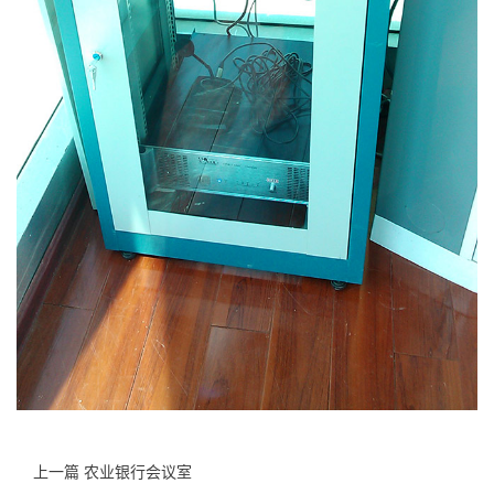
上一篇 农业银行会议室