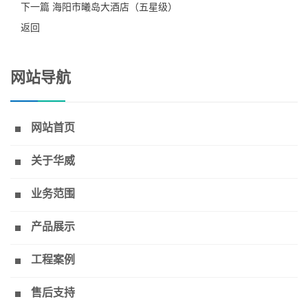
下一篇 海阳市曦岛大酒店（五星级）
返回
网站导航
网站首页
关于华威
业务范围
产品展示
工程案例
售后支持