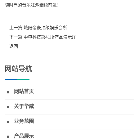
随时尚的音乐狂潮继续前进！
上一篇 城阳帝豪顶级娱乐会所
下一篇 中电科技第41所产品演示厅
返回
网站导航
网站首页
关于华威
业务范围
产品展示