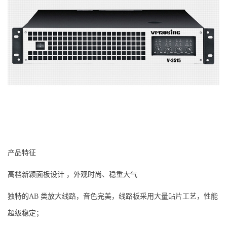
产品特征
高档新颖面板设计 ，外观时尚、稳重大气
独特的AB 类放大线路，音色完美，线路板采用大量贴片工艺，性能
超级稳定；