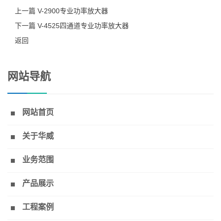
上一篇 V-2900专业功率放大器
下一篇 V-4525四通道专业功率放大器
返回
网站导航
网站首页
关于华威
业务范围
产品展示
工程案例