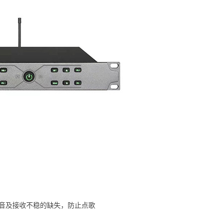
断音及接收不稳的缺失，防止点歌