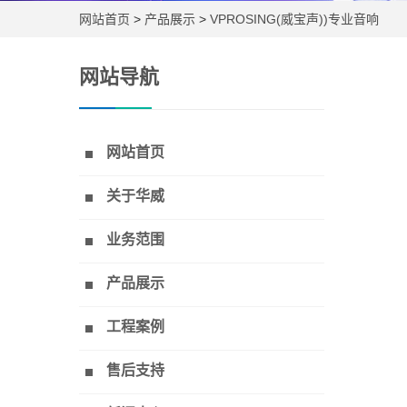
网站首页
>
产品展示
>
VPROSING(威宝声))专业音响
网站导航
网站首页
关于华威
业务范围
产品展示
工程案例
售后支持