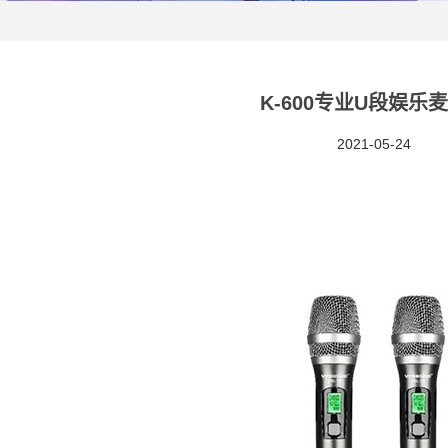
K-600专业U段娱乐
2021-05-24