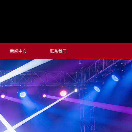
新闻中心
联系我们