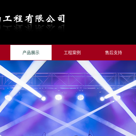
产品展示
工程案例
售后支持