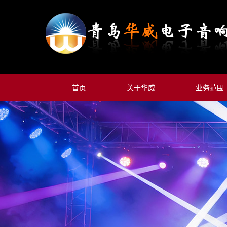
首页
关于华威
业务范围