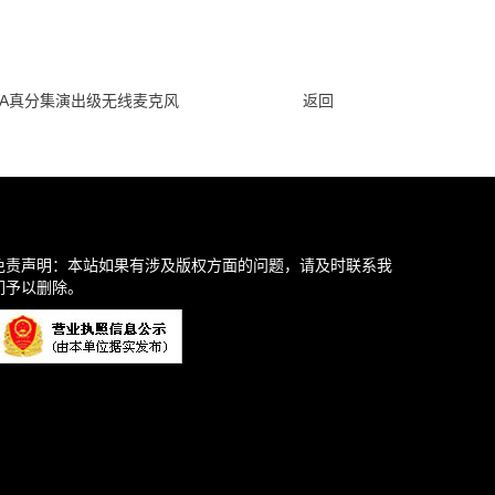
000A真分集演出级无线麦克风
返回
免责声明：本站如果有涉及版权方面的问题，请及时联系我
们予以删除。