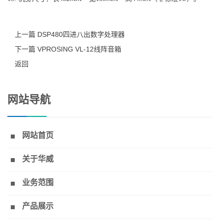
上一篇 DSP480四进八出数字处理器
下一篇 VPROSING VL-12线阵音箱
返回
网站导航
网站首页
关于华威
业务范围
产品展示