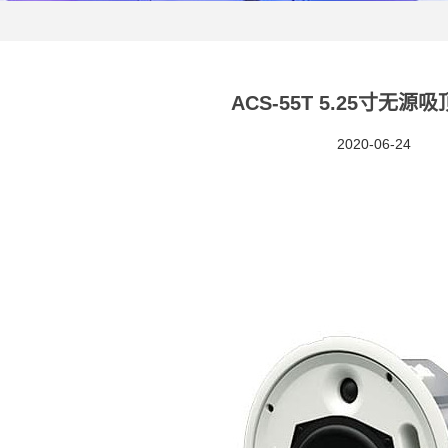
ACS-55T 5.25寸无源
2020-06-24