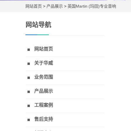
网站首页
>
产品展示
>
英国Martin (玛田)专业音响
网站导航
网站首页
关于华威
业务范围
产品展示
工程案例
售后支持