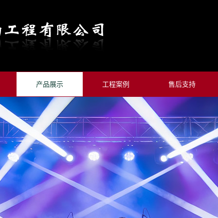
产品展示
工程案例
售后支持