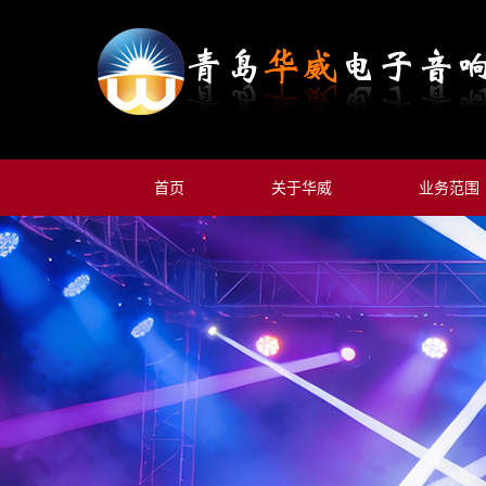
首页
关于华威
业务范围