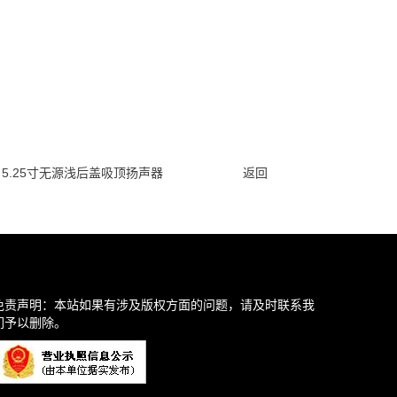
TS 5.25寸无源浅后盖吸顶扬声器
返回
免责声明：本站如果有涉及版权方面的问题，请及时联系我
们予以删除。