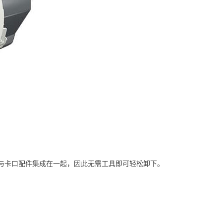
与卡口配件集成在一起，因此无需工具即可轻松卸下。