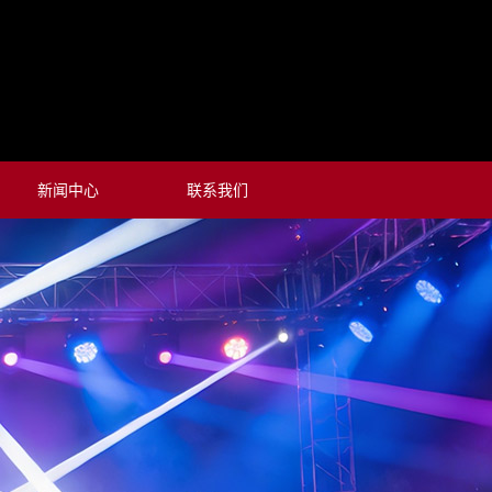
新闻中心
联系我们