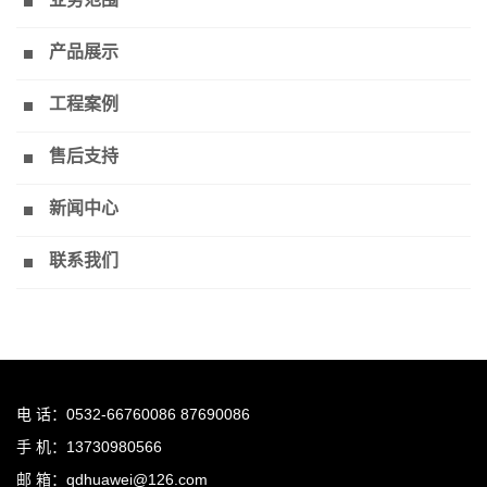
产品展示
工程案例
售后支持
新闻中心
联系我们
电 话：0532-66760086 87690086
手 机：13730980566
邮 箱：qdhuawei@126.com