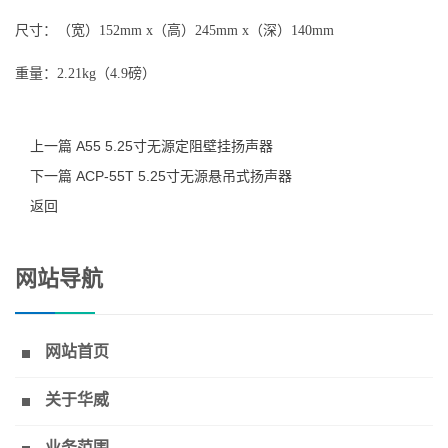
尺寸：（宽）152mm x（高）245mm x（深）140mm
重量：2.21kg（4.9磅）
上一篇 A55 5.25寸无源定阻壁挂扬声器
下一篇 ACP-55T 5.25寸无源悬吊式扬声器
返回
网站导航
网站首页
关于华威
业务范围