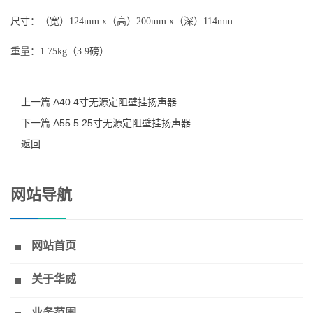
尺寸：（宽）124mm x（高）200mm x（深）114mm
重量：1.75kg（3.9磅）
上一篇 A40 4寸无源定阻壁挂扬声器
下一篇 A55 5.25寸无源定阻壁挂扬声器
返回
网站导航
网站首页
关于华威
业务范围