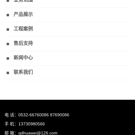
产品展示
工程案例
售后支持
新闻中心
联系我们
电 话：0532-66760086 87690086
手 机：13730980566
邮 箱：qdhuawei@126.com