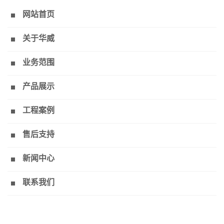
网站首页
关于华威
业务范围
产品展示
工程案例
售后支持
新闻中心
联系我们