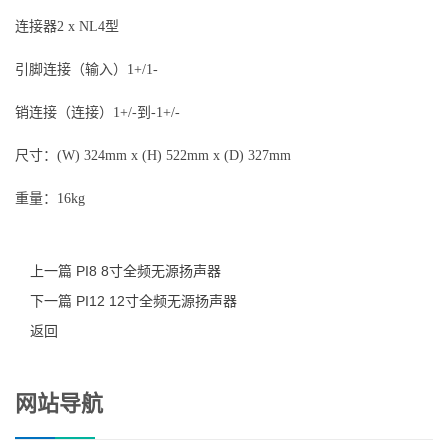
连接器2 x NL4型
引脚连接（输入）1+/1-
销连接（连接）1+/-到-1+/-
尺寸：(W) 324mm x (H) 522mm x (D) 327mm
重量：16kg
上一篇 PI8 8寸全频无源扬声器
下一篇 PI12 12寸全频无源扬声器
返回
网站导航