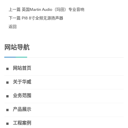
上一篇 英国Martin Audio（玛田）专业音响
下一篇 PI8 8寸全频无源扬声器
返回
网站导航
网站首页
关于华威
业务范围
产品展示
工程案例