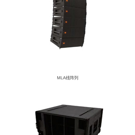
MLA线阵列