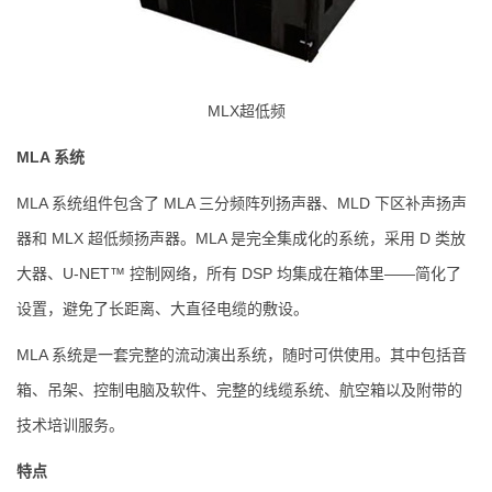
MLX超低频
MLA 系统
MLA 系统组件包含了 MLA 三分频阵列扬声器、MLD 下区补声扬声
器和 MLX 超低频扬声器。MLA 是完全集成化的系统，采用 D 类放
大器、U-NET™ 控制网络，所有 DSP 均集成在箱体里——简化了
设置，避免了长距离、大直径电缆的敷设。
MLA 系统是一套完整的流动演出系统，随时可供使用。其中包括音
箱、吊架、控制电脑及软件、完整的线缆系统、航空箱以及附带的
技术培训服务。
特点