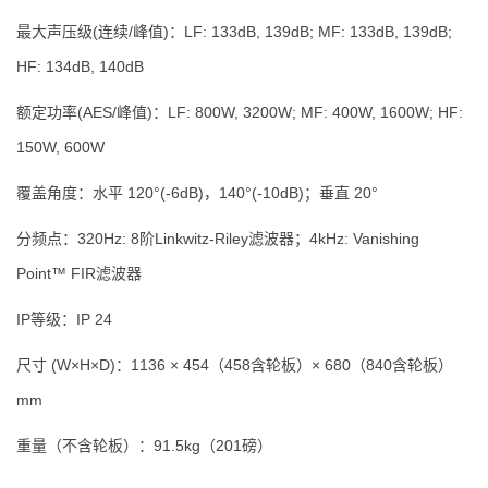
最大声压级(连续/峰值)：LF: 133dB, 139dB; MF: 133dB, 139dB;
HF: 134dB, 140dB
额定功率(AES/峰值)：LF: 800W, 3200W; MF: 400W, 1600W; HF:
150W, 600W
覆盖角度：水平 120°(-6dB)，140°(-10dB)；垂直 20°
分频点：320Hz: 8阶Linkwitz-Riley滤波器；4kHz: Vanishing
Point™ FIR滤波器
IP等级：IP 24
尺寸 (W×H×D)：1136 × 454（458含轮板）× 680（840含轮板）
mm
重量（不含轮板）：91.5kg（201磅）