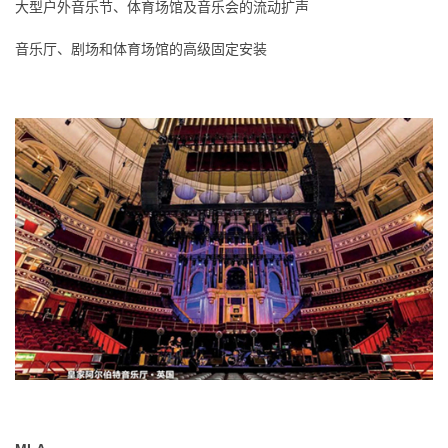
大型户外音乐节、体育场馆及音乐会的流动扩声
音乐厅、剧场和体育场馆的高级固定安装