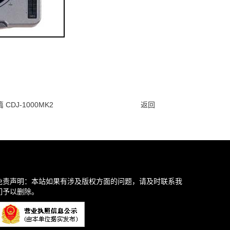
 CDJ-1000MK2
返回
免责声明：本站如果有涉及版权方面的问题，请及时联系我
们予以删除。