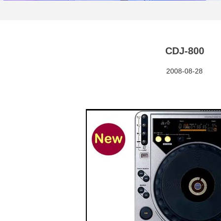
CDJ-800
2008-08-28