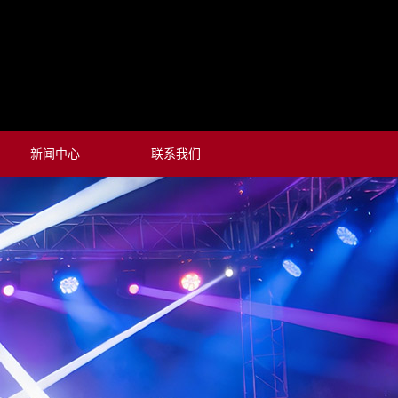
新闻中心
联系我们