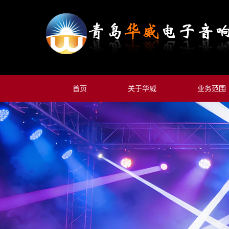
首页
关于华威
业务范围