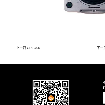
上一篇 CDJ-400
下一篇