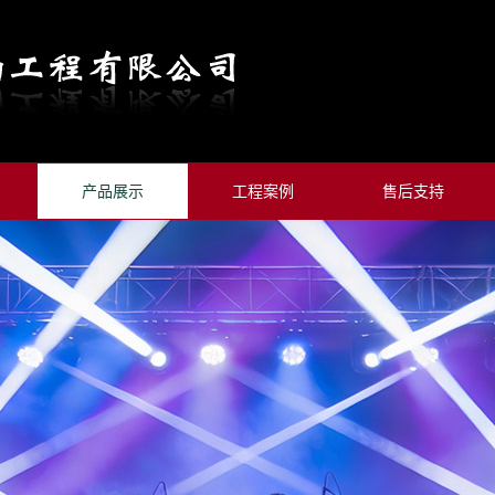
产品展示
工程案例
售后支持