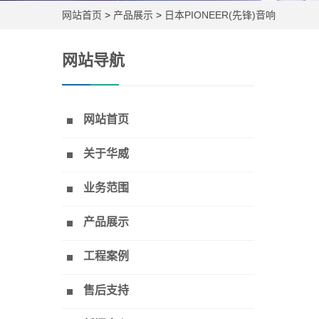
网站首页
>
产品展示
>
日本PIONEER(先锋)音响
网站导航
网站首页
关于华威
业务范围
产品展示
工程案例
售后支持