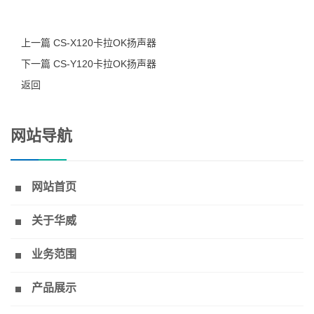
上一篇 CS-X120卡拉OK扬声器
下一篇 CS-Y120卡拉OK扬声器
返回
网站导航
网站首页
关于华威
业务范围
产品展示