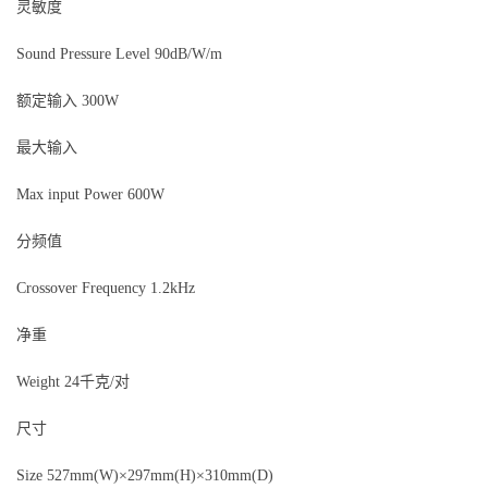
灵敏度
Sound Pressure Level 90dB/W/m
额定输入 300W
最大输入
Max input Power 600W
分频值
Crossover Frequency 1.2kHz
净重
Weight 24千克/对
尺寸
Size 527mm(W)×297mm(H)×310mm(D)