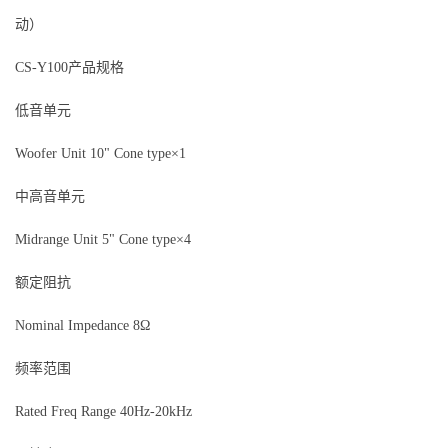
动）
CS-Y100产品规格
低音单元
Woofer Unit 10" Cone type×1
中高音单元
Midrange Unit 5" Cone type×4
额定阻抗
Nominal Impedance 8Ω
频率范围
Rated Freq Range 40Hz-20kHz