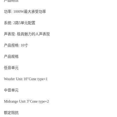
产品特点
功率: 1000W最大承受功率
系统: 2路5单元配置
声表现: 极具魅力的人声表现
产品规格: 10寸
产品规格
低音单元
Woofer Unit 10"Cone type×1
中音单元
Midrange Unit 3"Cone type×2
额定阻抗