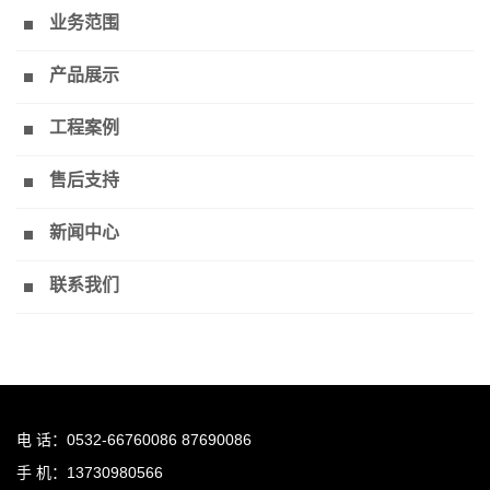
业务范围
产品展示
工程案例
售后支持
新闻中心
联系我们
电 话：0532-66760086 87690086
手 机：13730980566