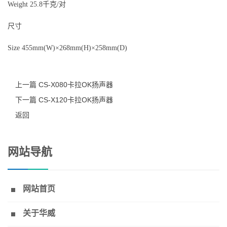
Weight 25.8千克/对
尺寸
Size 455mm(W)×268mm(H)×258mm(D)
上一篇 CS-X080卡拉OK扬声器
下一篇 CS-X120卡拉OK扬声器
返回
网站导航
网站首页
关于华威