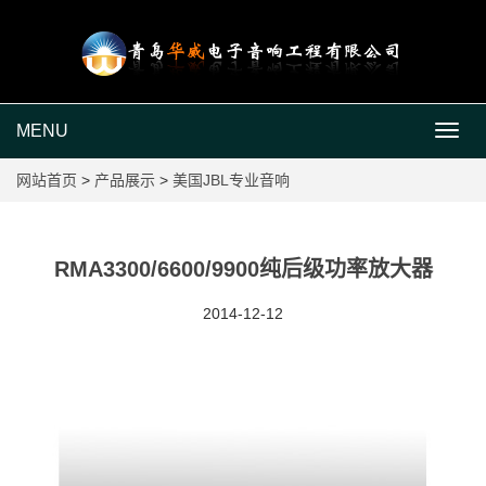
MENU
MEN
网站首页
>
产品展示
>
美国JBL专业音响
RMA3300/6600/9900纯后级功率放大器
2014-12-12