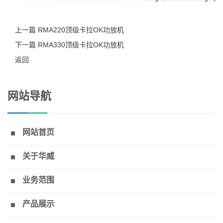
上一篇 RMA220顶级卡拉OK功放机
下一篇 RMA330顶级卡拉OK功放机
返回
网站导航
网站首页
关于华威
业务范围
产品展示