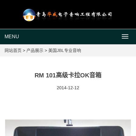
MENU
MEN
网站首页
>
产品展示
>
美国JBL专业音响
RM 101高级卡拉OK音箱
2014-12-12