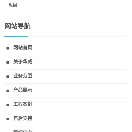
返回
网站导航
网站首页
关于华威
业务范围
产品展示
工程案例
售后支持