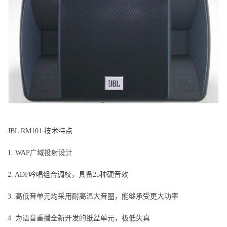
JBL RM101 技术特点
1. WAP广域投射设计
2. ADF吟唱组合调校，具备25种硬音效
3. 高低音单元均采用耐高温大音圈，能够承受更大功率
4. 为语音重播全新开发的纸盆单元，极低失真