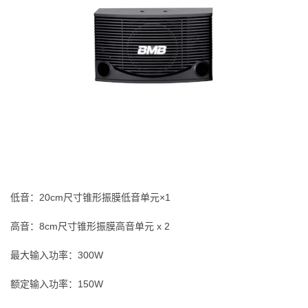
低音：20cm尺寸锥形振膜低音单元×1
高音：8cm尺寸锥形振膜高音单元 x 2
最大输入功率：300W
额定输入功率：150W