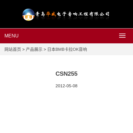
MENU
MEN
网站首页
>
产品展示
>
日本BMB卡拉OK音响
CSN255
2012-05-08