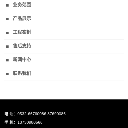
业务范围
产品展示
工程案例
售后支持
新闻中心
联系我们
电 话：0532-66760086 87690086
手 机：13730980566