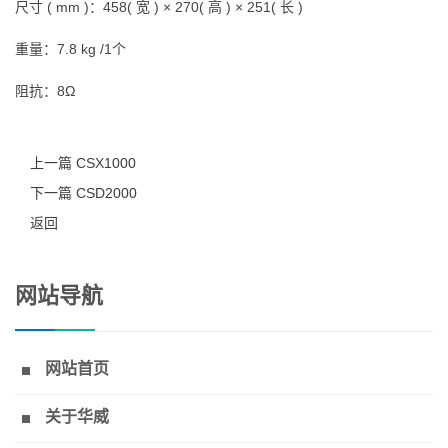
尺寸 ( mm )：458( 宽 ) × 270( 高 ) × 251( 长 )
重量：7.8 kg /1个
阻抗：8Ω
上一篇 CSX1000
下一篇 CSD2000
返回
网站导航
网站首页
关于华威