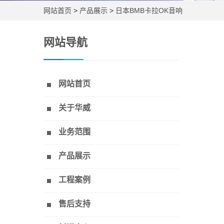
网站首页
>
产品展示
>
日本BMB卡拉OK音响
网站导航
网站首页
关于华威
业务范围
产品展示
工程案例
售后支持