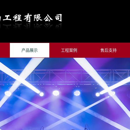
产品展示
工程案例
售后支持