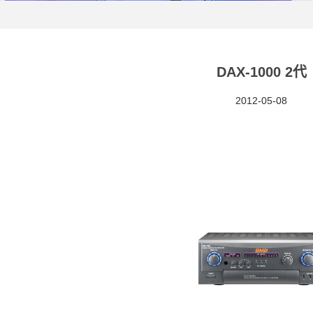
DAX-1000 2代
2012-05-08