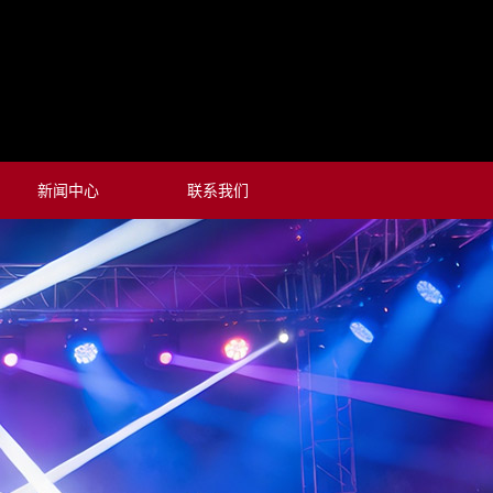
新闻中心
联系我们