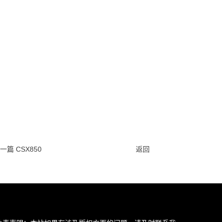
一篇 CSX850
返回