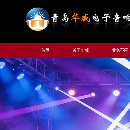
首页
关于华威
业务范围