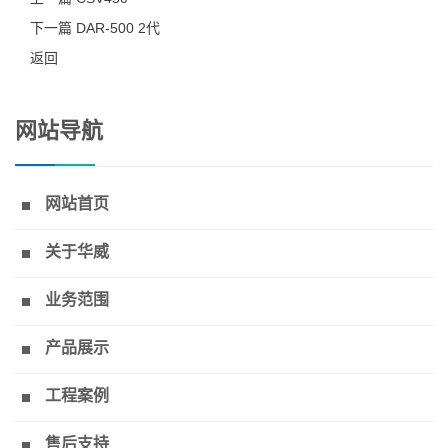
下一篇 DAR-500 2代
返回
网站导航
网站首页
关于华威
业务范围
产品展示
工程案例
售后支持