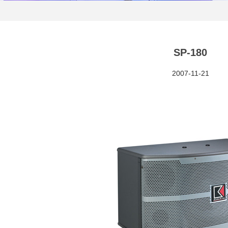
SP-180
2007-11-21