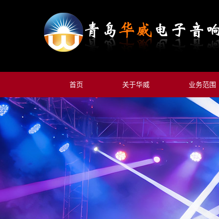
首页
关于华威
业务范围