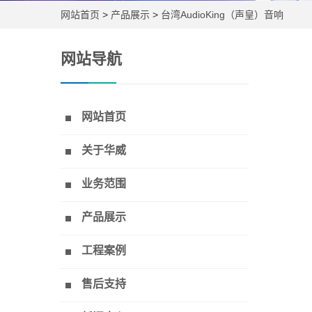
网站首页
>
产品展示
>
台湾AudioKing（声皇）音响
网站导航
网站首页
关于华威
业务范围
产品展示
工程案例
售后支持