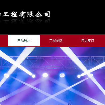
产品展示
工程案例
售后支持