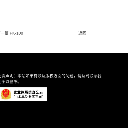
一篇 FK-108
返回
免责声明：本站如果有涉及版权方面的问题，请及时联系我
们予以删除。