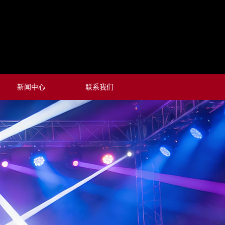
新闻中心
联系我们