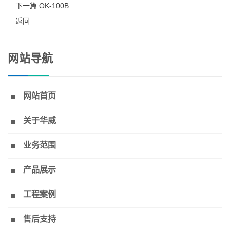
下一篇 OK-100B
返回
网站导航
网站首页
关于华威
业务范围
产品展示
工程案例
售后支持