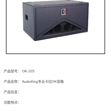
产品型号： OK-10S
产品名称： AudioKing专业卡拉OK音箱
产品信息：
功能特点：