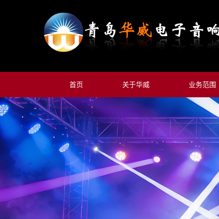
首页
关于华威
业务范围