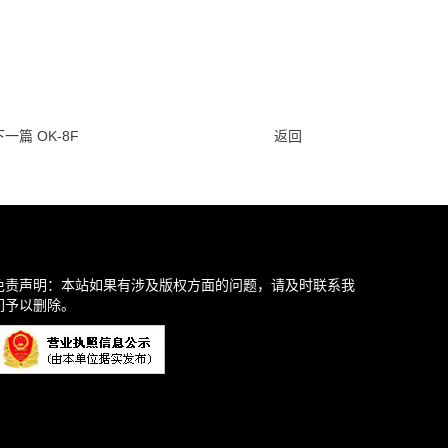
下一篇 OK-8F
返回
免责声明：本站如果有涉及版权方面的问题，请及时联系我
们予以删除。