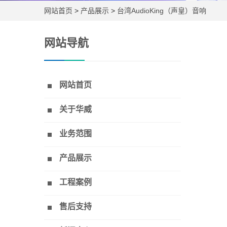
网站首页
>
产品展示
>
台湾AudioKing（声皇）音响
网站导航
网站首页
关于华威
业务范围
产品展示
工程案例
售后支持