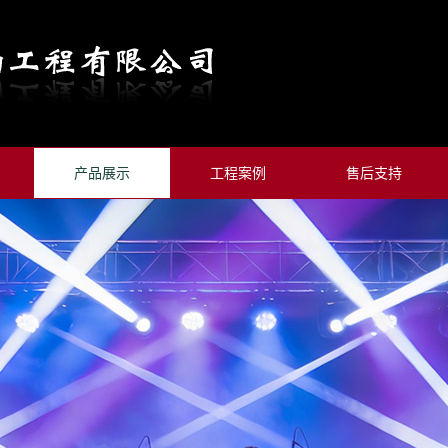
产品展示
工程案例
售后支持