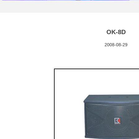
OK-8D
2008-08-29