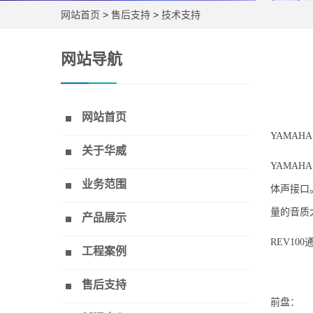
网站首页
>
售后支持
>
技术支持
网站导航
网站首页
YAMAHA
关于华威
YAMAH
业务范围
体声接口
量的音质大
产品展示
REV10
工程案例
售后支持
前盘：