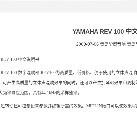
YAMAHA REV 100 
2009-07-06 青岛华威音响 青
 REV 100 中文说明书
A REV 100 数字混响器 REV100为高质量、低价格、便于使用的立
。可产生高质量的立体声混响效果的同时，还可以产生加延迟效果和调制
频率响应范围。具有44.1kHz的采样速率。
0通过转动钮可控制设置参数并编辑所需的效果。MIDI IN接口可以使效果