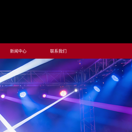
新闻中心
联系我们