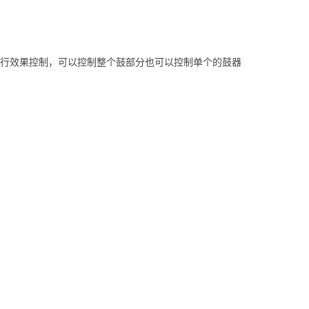
器进行效果控制，可以控制整个鼓部分也可以控制单个的鼓器