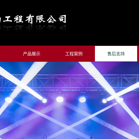
产品展示
工程案例
售后支持