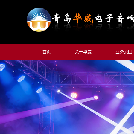
首页
关于华威
业务范围