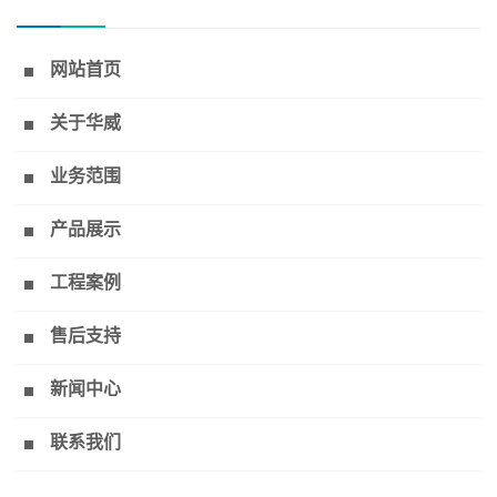
网站首页
关于华威
业务范围
产品展示
工程案例
售后支持
新闻中心
联系我们