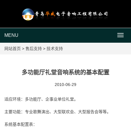
MENU
MEN
网站首页
>
售后支持
>
技术支持
多功能厅礼堂音响系统的基本配置
2010-06-29
适应环境：多功能厅、企事业单位礼堂。
主要功能：专业歌舞演出、大型联欢会、大型报告会等等。
系统基本配置表：