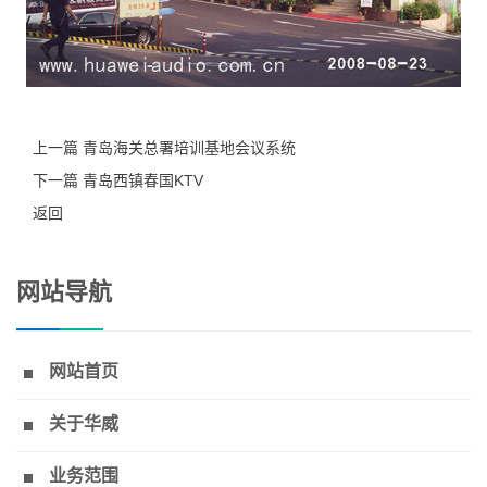
上一篇 青岛海关总署培训基地会议系统
下一篇 青岛西镇春国KTV
返回
网站导航
网站首页
关于华威
业务范围