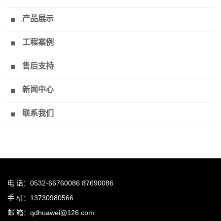
产品展示
工程案例
售后支持
新闻中心
联系我们
电 话：0532-66760086 87690086
手 机：13730980566
邮 箱：qdhuawei@126.com