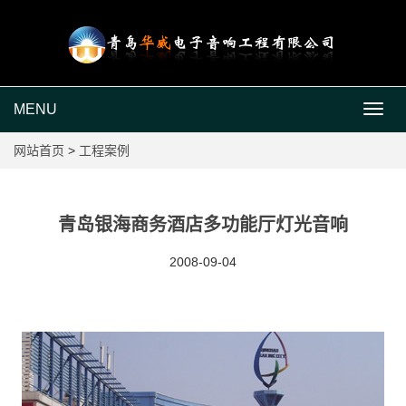
MENU
MEN
网站首页
>
工程案例
青岛银海商务酒店多功能厅灯光音响
2008-09-04