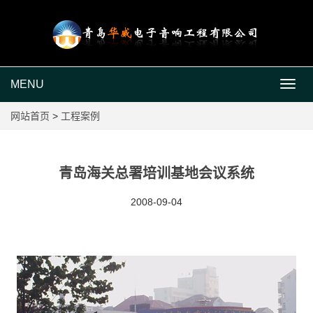
MENU
MEN
网站首页
>
工程案例
青岛海关总署培训基地会议系统
2008-09-04