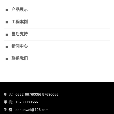
产品展示
工程案例
售后支持
新闻中心
联系我们
电 话：0532-66760086 87690086
手 机：13730980566
邮 箱：qdhuawei@126.com