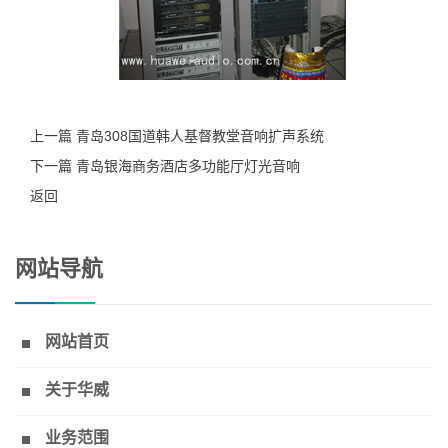
上一篇 青岛308国道韩人基督教堂音响扩声系统
下一篇 青岛银海商务酒店多功能厅灯光音响
返回
网站导航
网站首页
关于华威
业务范围